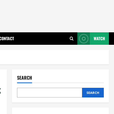
CONTACT
WATCH
SEARCH
k
SEARCH