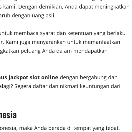
tus kami. Dengan demikian, Anda dapat meningkatkan
ruh dengan uang asli.
untuk membaca syarat dan ketentuan yang berlaku
r. Kami juga menyarankan untuk memanfaatkan
ngkatkan peluang Anda dalam mendapatkan
us jackpot slot online
dengan bergabung dan
alagi? Segera daftar dan nikmati keuntungan dari
nesia
onesia, maka Anda berada di tempat yang tepat.