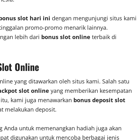
onus slot hari ini
dengan mengunjungi situs kami
etinggalan promo-promo menarik lainnya.
ngan lebih dari
bonus slot online
terbaik di
lot Online
line yang ditawarkan oleh situs kami. Salah satu
ackpot slot online
yang memberikan kesempatan
 itu, kami juga menawarkan
bonus deposit slot
t melakukan deposit.
ang Anda untuk memenangkan hadiah juga akan
dapat digunakan untuk mencoba berbagai jenis