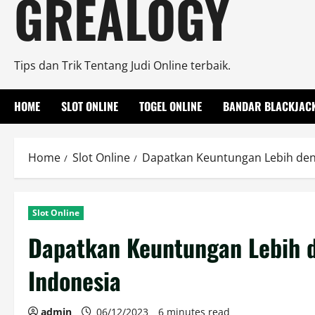
GREALOGY
Tips dan Trik Tentang Judi Online terbaik.
HOME
SLOT ONLINE
TOGEL ONLINE
BANDAR BLACKJAC
Home
Slot Online
Dapatkan Keuntungan Lebih deng
Slot Online
Dapatkan Keuntungan Lebih d
Indonesia
admin
06/12/2023
6 minutes read