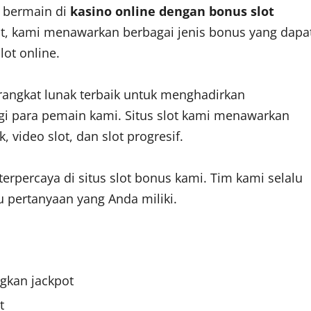
 bermain di
kasino online dengan bonus slot
it, kami menawarkan berbagai jenis bonus yang dapa
ot online.
angkat lunak terbaik untuk menghadirkan
i para pemain kami. Situs slot kami menawarkan
 video slot, dan slot progresif.
percaya di situs slot bonus kami. Tim kami selalu
 pertanyaan yang Anda miliki.
gkan jackpot
t