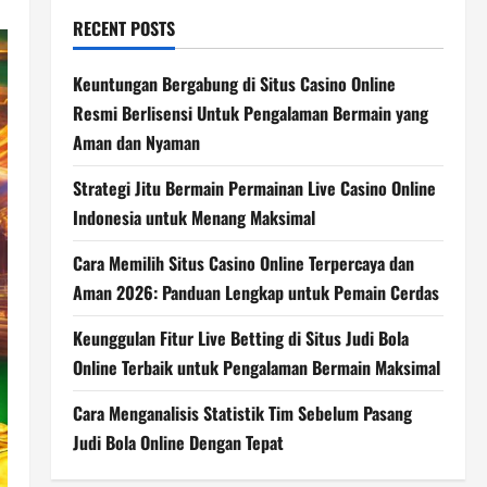
RECENT POSTS
Keuntungan Bergabung di Situs Casino Online
Resmi Berlisensi Untuk Pengalaman Bermain yang
Aman dan Nyaman
Strategi Jitu Bermain Permainan Live Casino Online
Indonesia untuk Menang Maksimal
Cara Memilih Situs Casino Online Terpercaya dan
Aman 2026: Panduan Lengkap untuk Pemain Cerdas
Keunggulan Fitur Live Betting di Situs Judi Bola
Online Terbaik untuk Pengalaman Bermain Maksimal
Cara Menganalisis Statistik Tim Sebelum Pasang
Judi Bola Online Dengan Tepat