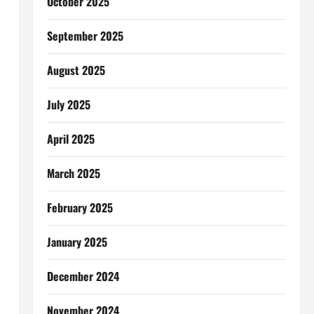
October 2025
September 2025
August 2025
July 2025
April 2025
March 2025
February 2025
January 2025
December 2024
November 2024