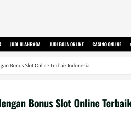
K
JUDI OLAHRAGA
JUDI BOLA ONLINE
CASINO ONLINE
an Bonus Slot Online Terbaik Indonesia
engan Bonus Slot Online Terbai