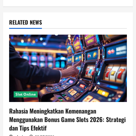
n
a
RELATED NEWS
v
i
g
a
t
i
Slot Online
o
Rahasia Meningkatkan Kemenangan
Menggunakan Bonus Game Slots 2026: Strategi
n
dan Tips Efektif