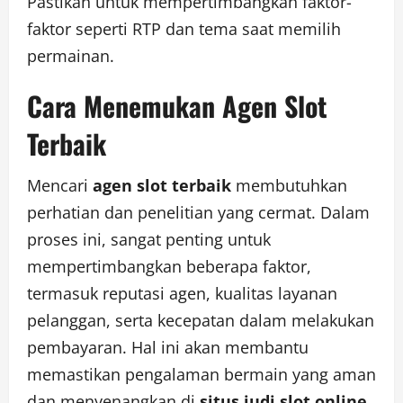
Pastikan untuk mempertimbangkan faktor-
faktor seperti RTP dan tema saat memilih
permainan.
Cara Menemukan Agen Slot
Terbaik
Mencari
agen slot terbaik
membutuhkan
perhatian dan penelitian yang cermat. Dalam
proses ini, sangat penting untuk
mempertimbangkan beberapa faktor,
termasuk reputasi agen, kualitas layanan
pelanggan, serta kecepatan dalam melakukan
pembayaran. Hal ini akan membantu
memastikan pengalaman bermain yang aman
dan menyenangkan di
situs judi slot online