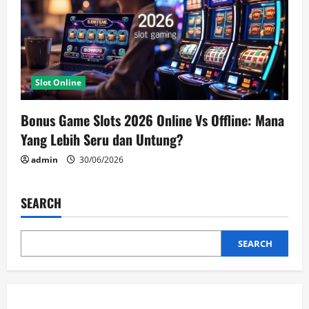
Slot Online
Bonus Game Slots 2026 Online Vs Offline: Mana
Yang Lebih Seru dan Untung?
admin
30/06/2026
SEARCH
SEARCH