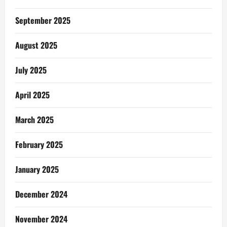
September 2025
August 2025
July 2025
April 2025
March 2025
February 2025
January 2025
December 2024
November 2024