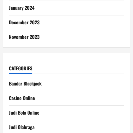
January 2024
December 2023
November 2023
CATEGORIES
Bandar Blackjack
Casino Online
Judi Bola Online
Judi Olahraga