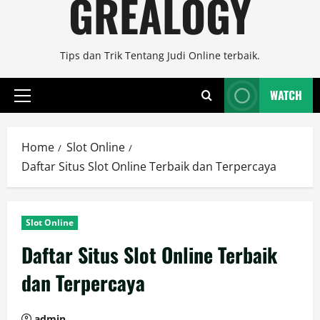
GREALOGY
Tips dan Trik Tentang Judi Online terbaik.
WATCH
Primary
Menu
Home
Slot Online
Daftar Situs Slot Online Terbaik dan Terpercaya
Slot Online
Daftar Situs Slot Online Terbaik
dan Terpercaya
admin