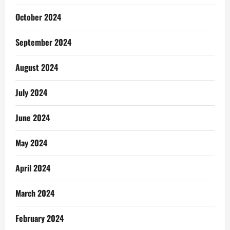
October 2024
September 2024
August 2024
July 2024
June 2024
May 2024
April 2024
March 2024
February 2024