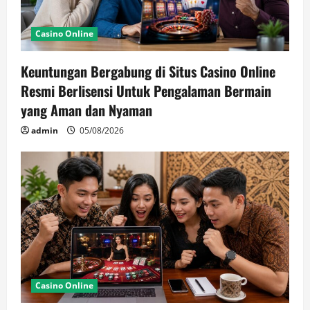
Casino Online
Keuntungan Bergabung di Situs Casino Online
Resmi Berlisensi Untuk Pengalaman Bermain
yang Aman dan Nyaman
admin
05/08/2026
Casino Online