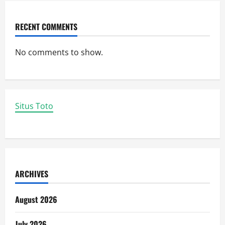
RECENT COMMENTS
No comments to show.
Situs Toto
ARCHIVES
August 2026
July 2026