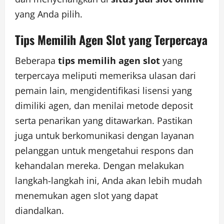
yang Anda pilih.
Tips Memilih Agen Slot yang Terpercaya
Beberapa
tips memilih agen slot
yang
terpercaya meliputi memeriksa ulasan dari
pemain lain, mengidentifikasi lisensi yang
dimiliki agen, dan menilai metode deposit
serta penarikan yang ditawarkan. Pastikan
juga untuk berkomunikasi dengan layanan
pelanggan untuk mengetahui respons dan
kehandalan mereka. Dengan melakukan
langkah-langkah ini, Anda akan lebih mudah
menemukan agen slot yang dapat
diandalkan.