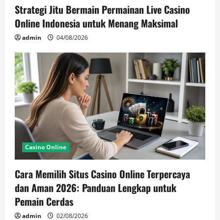
Strategi Jitu Bermain Permainan Live Casino
Online Indonesia untuk Menang Maksimal
admin
04/08/2026
Casino Online
Cara Memilih Situs Casino Online Terpercaya
dan Aman 2026: Panduan Lengkap untuk
Pemain Cerdas
admin
02/08/2026