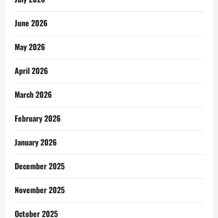
June 2026
May 2026
April 2026
March 2026
February 2026
January 2026
December 2025
November 2025
October 2025