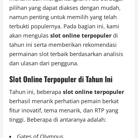
pilihan yang dapat diakses dengan mudah,
namun penting untuk memilih yang telah
terbukti populernya. Pada bagian ini, kami
akan mengulas
slot online terpopuler
di
tahun ini serta memberikan rekomendasi
permainan slot terbaik berdasarkan analisis
dan ulasan dari pengguna.
Slot Online Terpopuler di Tahun Ini
Tahun ini, beberapa
slot online terpopuler
berhasil menarik perhatian pemain berkat
fitur inovatif, tema menarik, dan RTP yang
tinggi. Beberapa di antaranya adalah:
Gates of Olympus