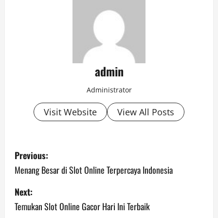
admin
Administrator
Visit Website
View All Posts
P
Previous:
o
Menang Besar di Slot Online Terpercaya Indonesia
s
Next:
Temukan Slot Online Gacor Hari Ini Terbaik
t