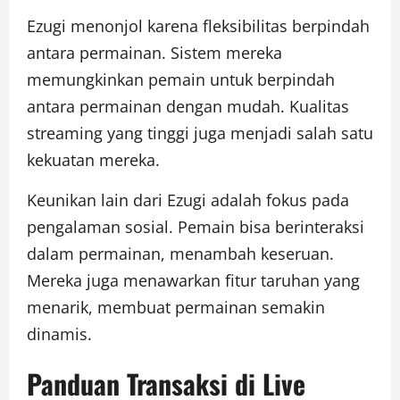
Ezugi menonjol karena fleksibilitas berpindah
antara permainan. Sistem mereka
memungkinkan pemain untuk berpindah
antara permainan dengan mudah. Kualitas
streaming yang tinggi juga menjadi salah satu
kekuatan mereka.
Keunikan lain dari Ezugi adalah fokus pada
pengalaman sosial. Pemain bisa berinteraksi
dalam permainan, menambah keseruan.
Mereka juga menawarkan fitur taruhan yang
menarik, membuat permainan semakin
dinamis.
Panduan Transaksi di Live