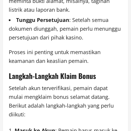
meminta bukti alamat, misalnya, tagihan
listrik atau laporan bank.
Tunggu Persetujuan
: Setelah semua
dokumen diunggah, pemain perlu menunggu
persetujuan dari pihak kasino.
Proses ini penting untuk memastikan
keamanan dan keaslian pemain.
Langkah-Langkah Klaim Bonus
Setelah akun terverifikasi, pemain dapat
mulai mengklaim bonus selamat datang.
Berikut adalah langkah-langkah yang perlu
diikuti:
Masuk ke Akun
: Pemain harus masuk ke