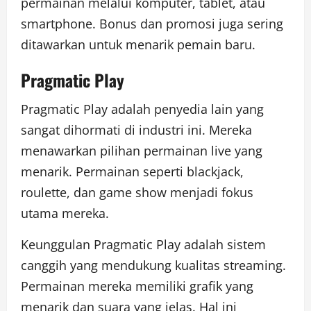
permainan melalui komputer, tablet, atau
smartphone. Bonus dan promosi juga sering
ditawarkan untuk menarik pemain baru.
Pragmatic Play
Pragmatic Play adalah penyedia lain yang
sangat dihormati di industri ini. Mereka
menawarkan pilihan permainan live yang
menarik. Permainan seperti blackjack,
roulette, dan game show menjadi fokus
utama mereka.
Keunggulan Pragmatic Play adalah sistem
canggih yang mendukung kualitas streaming.
Permainan mereka memiliki grafik yang
menarik dan suara yang jelas. Hal ini