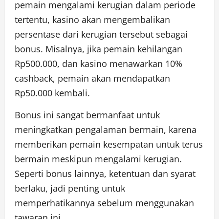
pemain mengalami kerugian dalam periode
tertentu, kasino akan mengembalikan
persentase dari kerugian tersebut sebagai
bonus. Misalnya, jika pemain kehilangan
Rp500.000, dan kasino menawarkan 10%
cashback, pemain akan mendapatkan
Rp50.000 kembali.
Bonus ini sangat bermanfaat untuk
meningkatkan pengalaman bermain, karena
memberikan pemain kesempatan untuk terus
bermain meskipun mengalami kerugian.
Seperti bonus lainnya, ketentuan dan syarat
berlaku, jadi penting untuk
memperhatikannya sebelum menggunakan
tawaran ini.