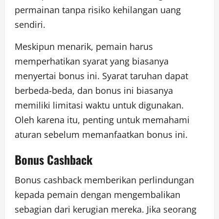
permainan tanpa risiko kehilangan uang
sendiri.
Meskipun menarik, pemain harus
memperhatikan syarat yang biasanya
menyertai bonus ini. Syarat taruhan dapat
berbeda-beda, dan bonus ini biasanya
memiliki limitasi waktu untuk digunakan.
Oleh karena itu, penting untuk memahami
aturan sebelum memanfaatkan bonus ini.
Bonus Cashback
Bonus cashback memberikan perlindungan
kepada pemain dengan mengembalikan
sebagian dari kerugian mereka. Jika seorang