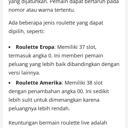
yang dijatuhkan. Pemain dapat bertaruh pada
nomor atau warna tertentu.
Ada beberapa jenis roulette yang dapat
dipilih, seperti:
Roulette Eropa
: Memiliki 37 slot,
termasuk angka 0. Ini memberi pemain
peluang yang lebih baik dibandingkan dengan
versi lainnya.
Roulette Amerika
: Memiliki 38 slot
dengan penambahan angka 00. Ini sedikit
lebih sulit untuk dimenangkan karena
peluangnya lebih rendah.
Keuntungan bermain roulette live adalah