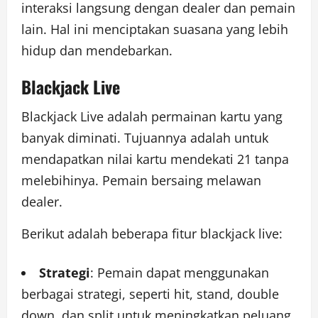
interaksi langsung dengan dealer dan pemain
lain. Hal ini menciptakan suasana yang lebih
hidup dan mendebarkan.
Blackjack Live
Blackjack Live adalah permainan kartu yang
banyak diminati. Tujuannya adalah untuk
mendapatkan nilai kartu mendekati 21 tanpa
melebihinya. Pemain bersaing melawan
dealer.
Berikut adalah beberapa fitur blackjack live:
Strategi
: Pemain dapat menggunakan
berbagai strategi, seperti hit, stand, double
down, dan split untuk meningkatkan peluang