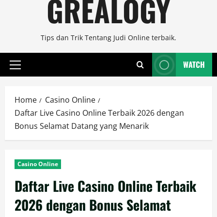
GREALOGY
Tips dan Trik Tentang Judi Online terbaik.
WATCH
Primary
Menu
Home
Casino Online
Daftar Live Casino Online Terbaik 2026 dengan
Bonus Selamat Datang yang Menarik
Casino Online
Daftar Live Casino Online Terbaik
2026 dengan Bonus Selamat