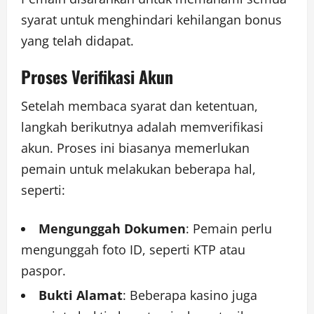
syarat untuk menghindari kehilangan bonus
yang telah didapat.
Proses Verifikasi Akun
Setelah membaca syarat dan ketentuan,
langkah berikutnya adalah memverifikasi
akun. Proses ini biasanya memerlukan
pemain untuk melakukan beberapa hal,
seperti:
Mengunggah Dokumen
: Pemain perlu
mengunggah foto ID, seperti KTP atau
paspor.
Bukti Alamat
: Beberapa kasino juga