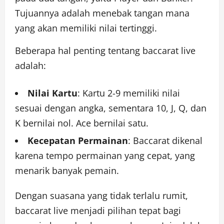
Tujuannya adalah menebak tangan mana
yang akan memiliki nilai tertinggi.
Beberapa hal penting tentang baccarat live
adalah:
Nilai Kartu
: Kartu 2-9 memiliki nilai
sesuai dengan angka, sementara 10, J, Q, dan
K bernilai nol. Ace bernilai satu.
Kecepatan Permainan
: Baccarat dikenal
karena tempo permainan yang cepat, yang
menarik banyak pemain.
Dengan suasana yang tidak terlalu rumit,
baccarat live menjadi pilihan tepat bagi