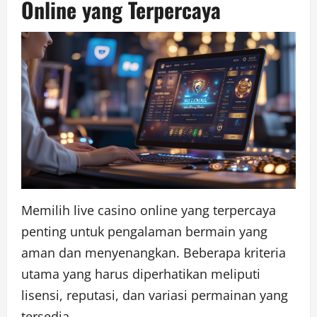
Online yang Terpercaya
Memilih live casino online yang terpercaya
penting untuk pengalaman bermain yang
aman dan menyenangkan. Beberapa kriteria
utama yang harus diperhatikan meliputi
lisensi, reputasi, dan variasi permainan yang
tersedia.