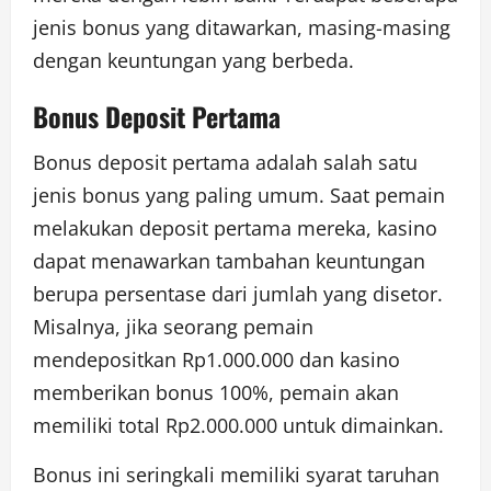
jenis bonus yang ditawarkan, masing-masing
dengan keuntungan yang berbeda.
Bonus Deposit Pertama
Bonus deposit pertama adalah salah satu
jenis bonus yang paling umum. Saat pemain
melakukan deposit pertama mereka, kasino
dapat menawarkan tambahan keuntungan
berupa persentase dari jumlah yang disetor.
Misalnya, jika seorang pemain
mendepositkan Rp1.000.000 dan kasino
memberikan bonus 100%, pemain akan
memiliki total Rp2.000.000 untuk dimainkan.
Bonus ini seringkali memiliki syarat taruhan