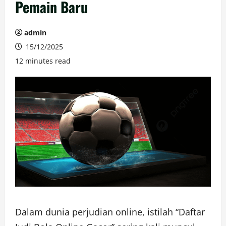
Pemain Baru
admin
15/12/2025
12 minutes read
Dalam dunia perjudian online, istilah “Daftar