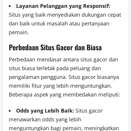
Layanan Pelanggan yang Responsif:
Situs yang baik menyediakan dukungan cepat
dan baik untuk masalah atau pertanyaan
pemain.
Perbedaan Situs Gacor dan Biasa
Perbedaan mendasar antara situs gacor dan
situs biasa terletak pada peluang dan
pengalaman pengguna. Situs gacor biasanya
memiliki fitur yang lebih menguntungkan.
Beberapa aspek yang membedakan meliputi:
Odds yang Lebih Baik:
Situs gacor
menawarkan odds yang lebih
menguntungkan bagi pemain, meningkatkan