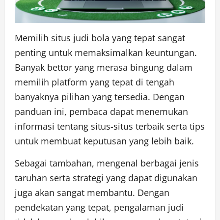
Memilih situs judi bola yang tepat sangat
penting untuk memaksimalkan keuntungan.
Banyak bettor yang merasa bingung dalam
memilih platform yang tepat di tengah
banyaknya pilihan yang tersedia. Dengan
panduan ini, pembaca dapat menemukan
informasi tentang situs-situs terbaik serta tips
untuk membuat keputusan yang lebih baik.
Sebagai tambahan, mengenal berbagai jenis
taruhan serta strategi yang dapat digunakan
juga akan sangat membantu. Dengan
pendekatan yang tepat, pengalaman judi