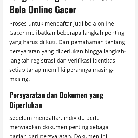
Bola Online Gacor
Proses untuk mendaftar judi bola online
Gacor melibatkan beberapa langkah penting
yang harus diikuti. Dari pemahaman tentang
persyaratan yang diperlukan hingga langkah-
langkah registrasi dan verifikasi identitas,
setiap tahap memiliki perannya masing-
masing.
Persyaratan dan Dokumen yang
Diperlukan
Sebelum mendaftar, individu perlu
menyiapkan dokumen penting sebagai
bagian dari persyaratan. Dokumen ini