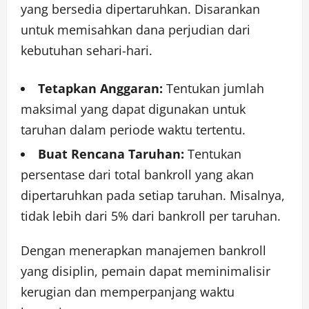
yang bersedia dipertaruhkan. Disarankan
untuk memisahkan dana perjudian dari
kebutuhan sehari-hari.
Tetapkan Anggaran:
Tentukan jumlah
maksimal yang dapat digunakan untuk
taruhan dalam periode waktu tertentu.
Buat Rencana Taruhan:
Tentukan
persentase dari total bankroll yang akan
dipertaruhkan pada setiap taruhan. Misalnya,
tidak lebih dari 5% dari bankroll per taruhan.
Dengan menerapkan manajemen bankroll
yang disiplin, pemain dapat meminimalisir
kerugian dan memperpanjang waktu