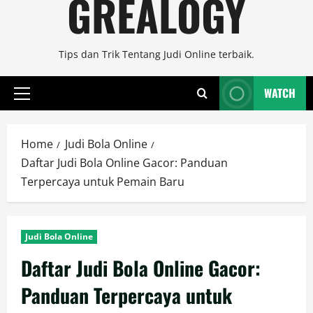
GREALOGY
Tips dan Trik Tentang Judi Online terbaik.
WATCH
Primary
Menu
Home
Judi Bola Online
Daftar Judi Bola Online Gacor: Panduan
Terpercaya untuk Pemain Baru
Judi Bola Online
Daftar Judi Bola Online Gacor:
Panduan Terpercaya untuk