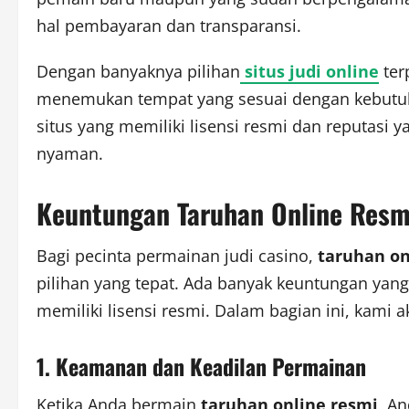
hal pembayaran dan transparansi.
Dengan banyaknya pilihan
situs judi online
ter
menemukan tempat yang sesuai dengan kebutuha
situs yang memiliki lisensi resmi dan reputasi
nyaman.
Keuntungan Taruhan Online Resmi
Bagi pecinta permainan judi casino,
taruhan on
pilihan yang tepat. Ada banyak keuntungan yang
memiliki lisensi resmi. Dalam bagian ini, kami
1. Keamanan dan Keadilan Permainan
Ketika Anda bermain
taruhan online resmi
, A