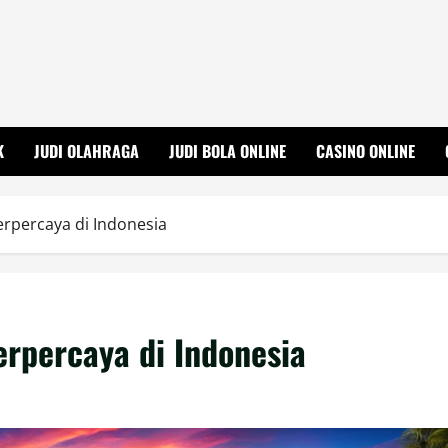
K
JUDI OLAHRAGA
JUDI BOLA ONLINE
CASINO ONLINE
erpercaya di Indonesia
erpercaya di Indonesia