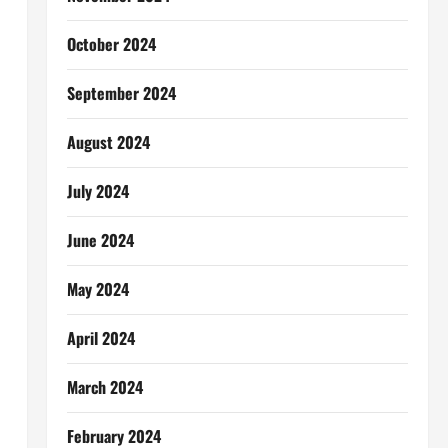
October 2024
September 2024
August 2024
July 2024
June 2024
May 2024
April 2024
March 2024
February 2024