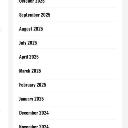
October 2025
September 2025
August 2025
n
July 2025
April 2025
March 2025
February 2025
January 2025
.
December 2024
November 2024