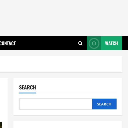
CONTACT
WATCH
SEARCH
SEARCH