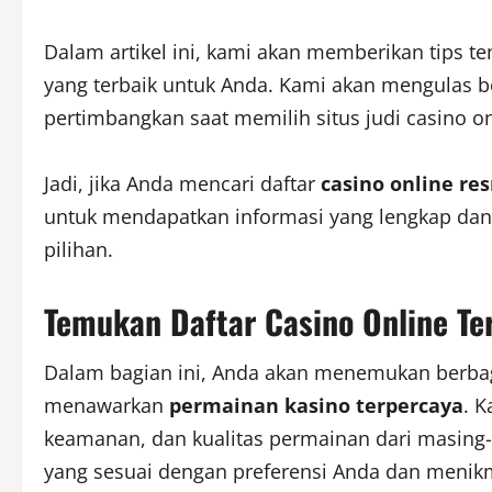
Dalam artikel ini, kami akan memberikan tips 
yang terbaik untuk Anda. Kami akan mengulas be
pertimbangkan saat memilih situs judi casino on
Jadi, jika Anda mencari daftar
casino online re
untuk mendapatkan informasi yang lengkap dan b
pilihan.
Temukan Daftar Casino Online Ter
Dalam bagian ini, Anda akan menemukan berba
menawarkan
permainan kasino terpercaya
. 
keamanan, dan kualitas permainan dari masing-
yang sesuai dengan preferensi Anda dan menik