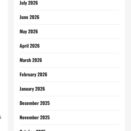
July 2026
June 2026
May 2026
April 2026
March 2026
February 2026
January 2026
December 2025
s
November 2025