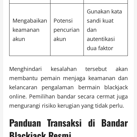
Gunakan kata
Mengabaikan
Potensi
sandi kuat
keamanan
pencurian
dan
akun
akun
autentikasi
dua faktor
Menghindari kesalahan tersebut akan
membantu pemain menjaga keamanan dan
kelancaran pengalaman bermain blackjack
online. Pemilihan bandar secara cermat juga
mengurangi risiko kerugian yang tidak perlu.
Panduan Transaksi di Bandar
Blackjack Resmi