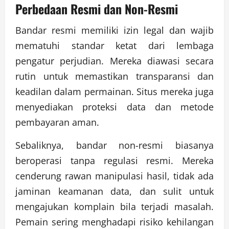
Perbedaan Resmi dan Non-Resmi
Bandar resmi memiliki izin legal dan wajib
mematuhi standar ketat dari lembaga
pengatur perjudian. Mereka diawasi secara
rutin untuk memastikan transparansi dan
keadilan dalam permainan. Situs mereka juga
menyediakan proteksi data dan metode
pembayaran aman.
Sebaliknya, bandar non-resmi biasanya
beroperasi tanpa regulasi resmi. Mereka
cenderung rawan manipulasi hasil, tidak ada
jaminan keamanan data, dan sulit untuk
mengajukan komplain bila terjadi masalah.
Pemain sering menghadapi risiko kehilangan