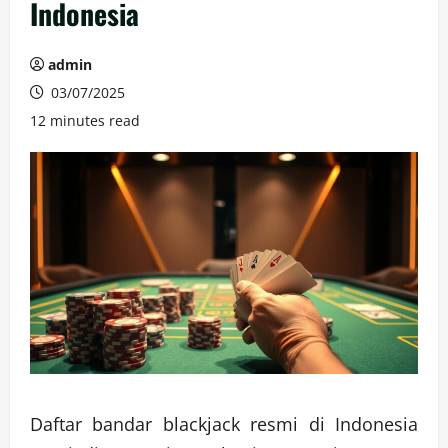
Indonesia
admin
03/07/2025
12 minutes read
Daftar bandar blackjack resmi di Indonesia