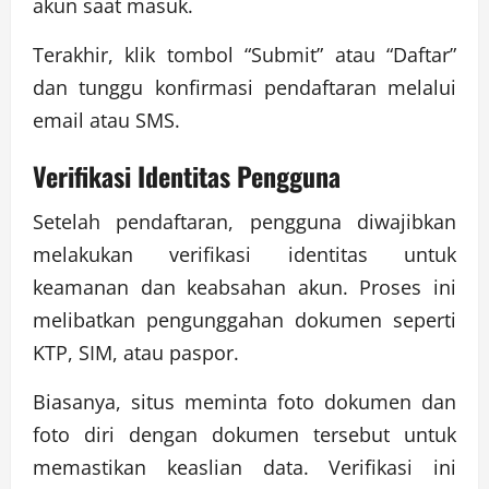
akun saat masuk.
Terakhir, klik tombol “Submit” atau “Daftar”
dan tunggu konfirmasi pendaftaran melalui
email atau SMS.
Verifikasi Identitas Pengguna
Setelah pendaftaran, pengguna diwajibkan
melakukan verifikasi identitas untuk
keamanan dan keabsahan akun. Proses ini
melibatkan pengunggahan dokumen seperti
KTP, SIM, atau paspor.
Biasanya, situs meminta foto dokumen dan
foto diri dengan dokumen tersebut untuk
memastikan keaslian data. Verifikasi ini