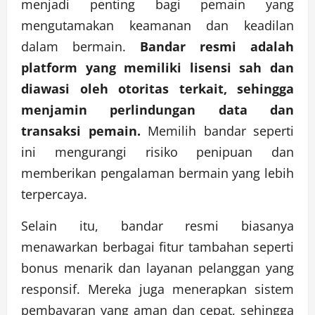
menjadi penting bagi pemain yang
mengutamakan keamanan dan keadilan
dalam bermain.
Bandar resmi adalah
platform yang memiliki lisensi sah dan
diawasi oleh otoritas terkait, sehingga
menjamin perlindungan data dan
transaksi pemain.
Memilih bandar seperti
ini mengurangi risiko penipuan dan
memberikan pengalaman bermain yang lebih
terpercaya.
Selain itu, bandar resmi biasanya
menawarkan berbagai fitur tambahan seperti
bonus menarik dan layanan pelanggan yang
responsif. Mereka juga menerapkan sistem
pembayaran yang aman dan cepat, sehingga