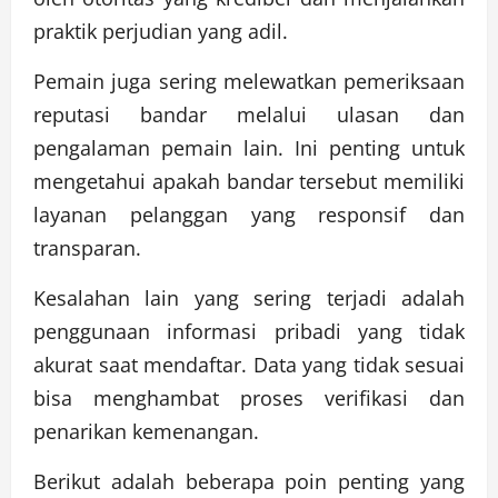
praktik perjudian yang adil.
Pemain juga sering melewatkan pemeriksaan
reputasi bandar melalui ulasan dan
pengalaman pemain lain. Ini penting untuk
mengetahui apakah bandar tersebut memiliki
layanan pelanggan yang responsif dan
transparan.
Kesalahan lain yang sering terjadi adalah
penggunaan informasi pribadi yang tidak
akurat saat mendaftar. Data yang tidak sesuai
bisa menghambat proses verifikasi dan
penarikan kemenangan.
Berikut adalah beberapa poin penting yang