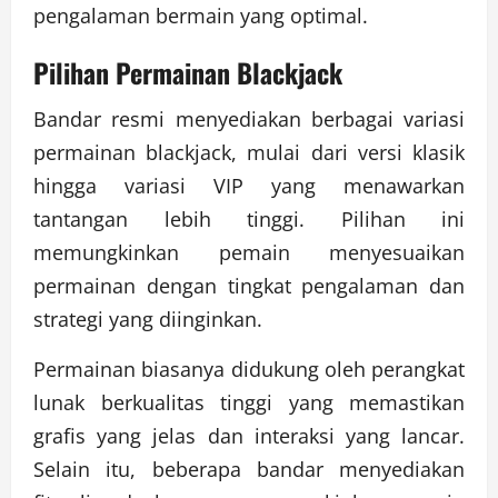
pengalaman bermain yang optimal.
Pilihan Permainan Blackjack
Bandar resmi menyediakan berbagai variasi
permainan blackjack, mulai dari versi klasik
hingga variasi VIP yang menawarkan
tantangan lebih tinggi. Pilihan ini
memungkinkan pemain menyesuaikan
permainan dengan tingkat pengalaman dan
strategi yang diinginkan.
Permainan biasanya didukung oleh perangkat
lunak berkualitas tinggi yang memastikan
grafis yang jelas dan interaksi yang lancar.
Selain itu, beberapa bandar menyediakan