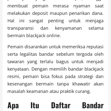
membuat pemain merasa nyaman saat
melakukan deposit maupun penarikan dana.
Hal ini sangat penting untuk menjaga
transparansi dan kenyamanan selama
bermain blackjack online.
Pemain disarankan untuk memeriksa reputasi
serta legalitas bandar sebelum tergoda oleh
tawaran yang terlalu bagus untuk menjadi
kenyataan. Dengan memilih bandar blackjack
resmi, pemain bisa fokus pada strategi dan
kesenangan bermain tanpa khawatir akan
masalah keamanan atau praktik curang.
Apa Itu Daftar Bandar