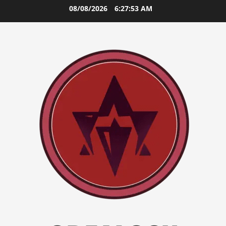
Skip
08/08/2026
6:27:54 AM
to
content