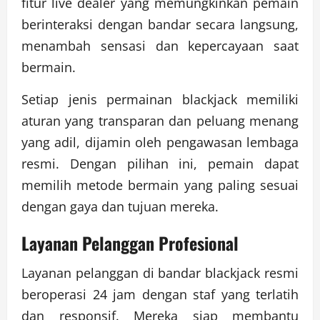
fitur live dealer yang memungkinkan pemain
berinteraksi dengan bandar secara langsung,
menambah sensasi dan kepercayaan saat
bermain.
Setiap jenis permainan blackjack memiliki
aturan yang transparan dan peluang menang
yang adil, dijamin oleh pengawasan lembaga
resmi. Dengan pilihan ini, pemain dapat
memilih metode bermain yang paling sesuai
dengan gaya dan tujuan mereka.
Layanan Pelanggan Profesional
Layanan pelanggan di bandar blackjack resmi
beroperasi 24 jam dengan staf yang terlatih
dan responsif. Mereka siap membantu