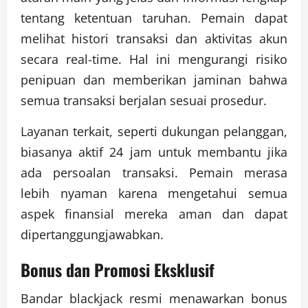
tentang ketentuan taruhan. Pemain dapat
melihat histori transaksi dan aktivitas akun
secara real-time. Hal ini mengurangi risiko
penipuan dan memberikan jaminan bahwa
semua transaksi berjalan sesuai prosedur.
Layanan terkait, seperti dukungan pelanggan,
biasanya aktif 24 jam untuk membantu jika
ada persoalan transaksi. Pemain merasa
lebih nyaman karena mengetahui semua
aspek finansial mereka aman dan dapat
dipertanggungjawabkan.
Bonus dan Promosi Eksklusif
Bandar blackjack resmi menawarkan bonus