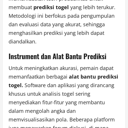
membuat
prediksi togel
yang lebih terukur.
Metodologi ini berfokus pada pengumpulan
dan evaluasi data yang akurat, sehingga
menghasilkan prediksi yang lebih dapat
diandalkan.
Instrument dan Alat Bantu Prediksi
Untuk meningkatkan akurasi, pemain dapat
memanfaatkan berbagai
alat bantu prediksi
togel.
Software dan aplikasi yang dirancang
khusus untuk analisis togel sering
menyediakan fitur-fitur yang membantu
dalam mengolah angka dan
memvisualisasikan pola. Beberapa platform
juga menawarkan forum diskusi, di mana