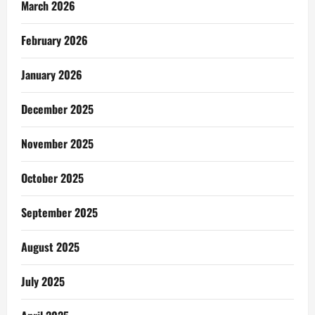
March 2026
February 2026
January 2026
December 2025
November 2025
October 2025
September 2025
August 2025
July 2025