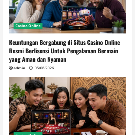
Casino Online
Keuntungan Bergabung di Situs Casino Online
Resmi Berlisensi Untuk Pengalaman Bermain
yang Aman dan Nyaman
admin
05/08/2026