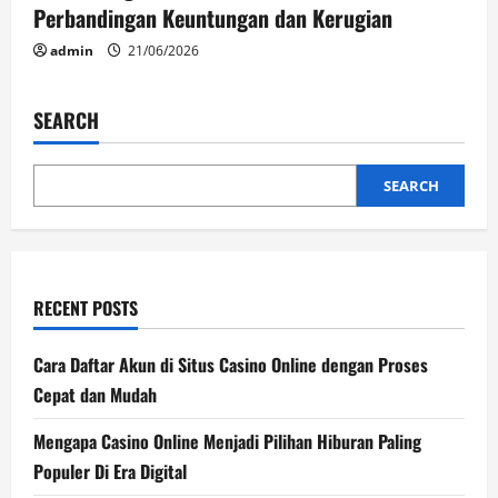
Perbandingan Keuntungan dan Kerugian
admin
21/06/2026
SEARCH
SEARCH
RECENT POSTS
Cara Daftar Akun di Situs Casino Online dengan Proses
Cepat dan Mudah
Mengapa Casino Online Menjadi Pilihan Hiburan Paling
Populer Di Era Digital