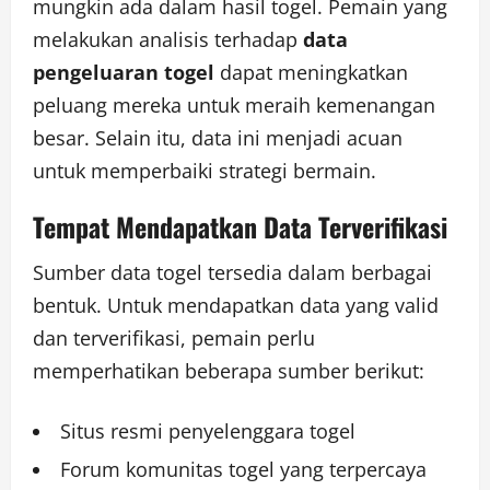
mungkin ada dalam hasil togel. Pemain yang
melakukan analisis terhadap
data
pengeluaran togel
dapat meningkatkan
peluang mereka untuk meraih kemenangan
besar. Selain itu, data ini menjadi acuan
untuk memperbaiki strategi bermain.
Tempat Mendapatkan Data Terverifikasi
Sumber data togel tersedia dalam berbagai
bentuk. Untuk mendapatkan data yang valid
dan terverifikasi, pemain perlu
memperhatikan beberapa sumber berikut:
Situs resmi penyelenggara togel
Forum komunitas togel yang terpercaya