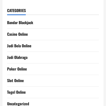
CATEGORIES
Bandar Blackjack
Casino Online
Judi Bola Online
Judi Olahraga
Poker Online
Slot Online
Togel Online
Uncategorized