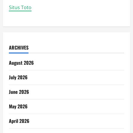
Situs Toto
ARCHIVES
August 2026
July 2026
June 2026
May 2026
April 2026