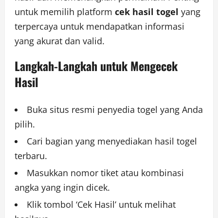
untuk memilih platform
cek hasil togel
yang
terpercaya untuk mendapatkan informasi
yang akurat dan valid.
Langkah-Langkah untuk Mengecek
Hasil
Buka situs resmi penyedia togel yang Anda
pilih.
Cari bagian yang menyediakan hasil togel
terbaru.
Masukkan nomor tiket atau kombinasi
angka yang ingin dicek.
Klik tombol ‘Cek Hasil’ untuk melihat