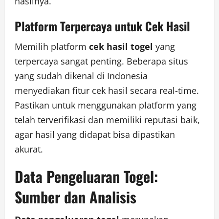
hasilnya.
Platform Terpercaya untuk Cek Hasil
Memilih platform
cek hasil togel
yang
terpercaya sangat penting. Beberapa situs
yang sudah dikenal di Indonesia
menyediakan fitur cek hasil secara real-time.
Pastikan untuk menggunakan platform yang
telah terverifikasi dan memiliki reputasi baik,
agar hasil yang didapat bisa dipastikan
akurat.
Data Pengeluaran Togel:
Sumber dan Analisis