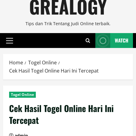
GREALOGY
Tips dan Trik Tentang Judi Online terbaik.
WATCH
Primary
Menu
Home
Togel Online
Cek Hasil Togel Online Hari Ini Tercepat
Togel Online
Cek Hasil Togel Online Hari Ini
Tercepat
admin