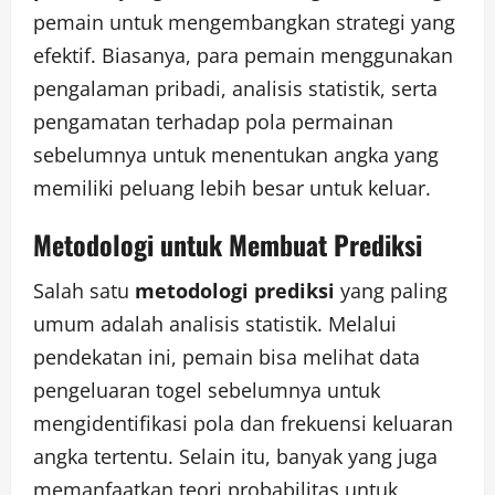
pemain untuk mengembangkan strategi yang
efektif. Biasanya, para pemain menggunakan
pengalaman pribadi, analisis statistik, serta
pengamatan terhadap pola permainan
sebelumnya untuk menentukan angka yang
memiliki peluang lebih besar untuk keluar.
Metodologi untuk Membuat Prediksi
Salah satu
metodologi prediksi
yang paling
umum adalah analisis statistik. Melalui
pendekatan ini, pemain bisa melihat data
pengeluaran togel sebelumnya untuk
mengidentifikasi pola dan frekuensi keluaran
angka tertentu. Selain itu, banyak yang juga
memanfaatkan teori probabilitas untuk