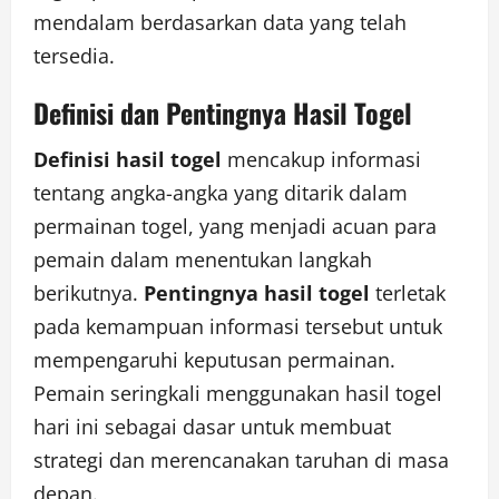
mendalam berdasarkan data yang telah
tersedia.
Definisi dan Pentingnya Hasil Togel
Definisi hasil togel
mencakup informasi
tentang angka-angka yang ditarik dalam
permainan togel, yang menjadi acuan para
pemain dalam menentukan langkah
berikutnya.
Pentingnya hasil togel
terletak
pada kemampuan informasi tersebut untuk
mempengaruhi keputusan permainan.
Pemain seringkali menggunakan hasil togel
hari ini sebagai dasar untuk membuat
strategi dan merencanakan taruhan di masa
depan.