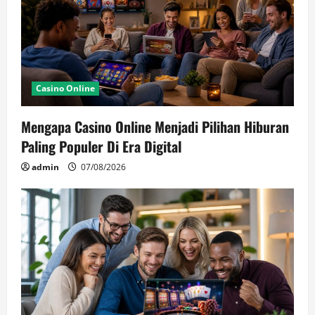
g
a
t
Casino Online
i
o
Mengapa Casino Online Menjadi Pilihan Hiburan
Paling Populer Di Era Digital
n
admin
07/08/2026