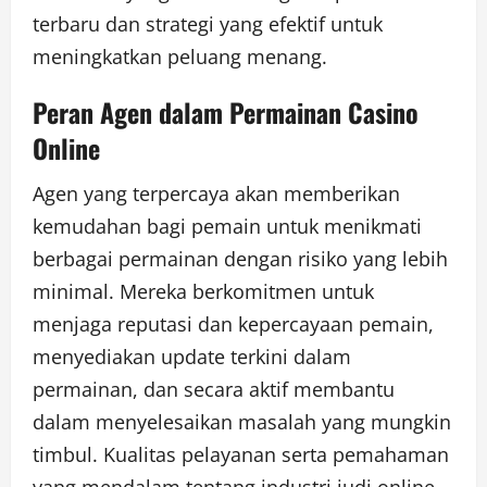
terbaru dan strategi yang efektif untuk
meningkatkan peluang menang.
Peran Agen dalam Permainan Casino
Online
Agen yang terpercaya akan memberikan
kemudahan bagi pemain untuk menikmati
berbagai permainan dengan risiko yang lebih
minimal. Mereka berkomitmen untuk
menjaga reputasi dan kepercayaan pemain,
menyediakan update terkini dalam
permainan, dan secara aktif membantu
dalam menyelesaikan masalah yang mungkin
timbul. Kualitas pelayanan serta pemahaman
yang mendalam tentang industri judi online