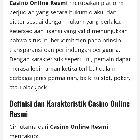
Casino Online Resmi
merupakan platform
perjudian yang secara hukum diakui dan
diatur sesuai dengan hukum yang berlaku.
Ketersediaan lisensi yang valid menunjukkan
bahwa situs ini berkomitmen pada prinsip
transparansi dan perlindungan pengguna.
Dengan karakteristik seperti ini, pemain dapat
merasa lebih aman ketika terlibat dalam
berbagai jenis permainan, baik itu slot, poker,
atau blackjack.
Definisi dan Karakteristik Casino Online
Resmi
Ciri utama dari
Casino Online Resmi
mencakup: