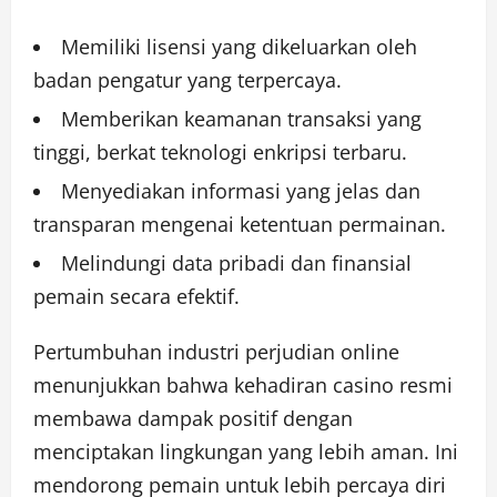
Memiliki lisensi yang dikeluarkan oleh
badan pengatur yang terpercaya.
Memberikan keamanan transaksi yang
tinggi, berkat teknologi enkripsi terbaru.
Menyediakan informasi yang jelas dan
transparan mengenai ketentuan permainan.
Melindungi data pribadi dan finansial
pemain secara efektif.
Pertumbuhan industri perjudian online
menunjukkan bahwa kehadiran casino resmi
membawa dampak positif dengan
menciptakan lingkungan yang lebih aman. Ini
mendorong pemain untuk lebih percaya diri