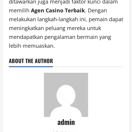
ditawarkan juga menjadi faktor kunci dalam
memilih
Agen Casino Terbaik
. Dengan
melakukan langkah-langkah ini, pemain dapat
meningkatkan peluang mereka untuk
mendapatkan pengalaman bermain yang
lebih memuaskan.
ABOUT THE AUTHOR
admin