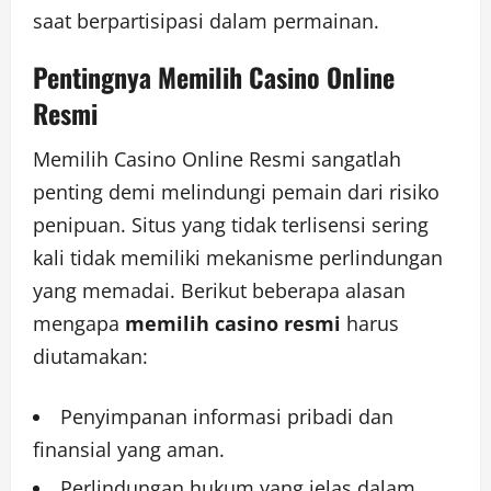
saat berpartisipasi dalam permainan.
Pentingnya Memilih Casino Online
Resmi
Memilih Casino Online Resmi sangatlah
penting demi melindungi pemain dari risiko
penipuan. Situs yang tidak terlisensi sering
kali tidak memiliki mekanisme perlindungan
yang memadai. Berikut beberapa alasan
mengapa
memilih casino resmi
harus
diutamakan:
Penyimpanan informasi pribadi dan
finansial yang aman.
Perlindungan hukum yang jelas dalam