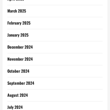
March 2025
February 2025
January 2025
December 2024
November 2024
October 2024
September 2024
August 2024
July 2024