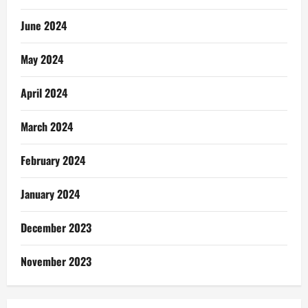
June 2024
May 2024
April 2024
March 2024
February 2024
January 2024
December 2023
November 2023