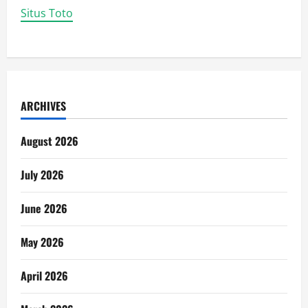
Situs Toto
ARCHIVES
August 2026
July 2026
June 2026
May 2026
April 2026