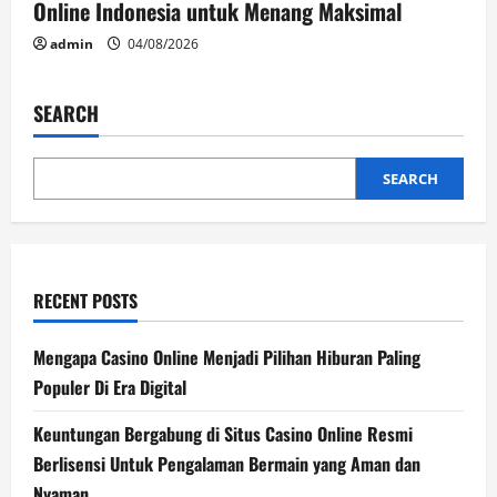
Online Indonesia untuk Menang Maksimal
admin
04/08/2026
SEARCH
SEARCH
RECENT POSTS
Mengapa Casino Online Menjadi Pilihan Hiburan Paling
Populer Di Era Digital
Keuntungan Bergabung di Situs Casino Online Resmi
Berlisensi Untuk Pengalaman Bermain yang Aman dan
Nyaman