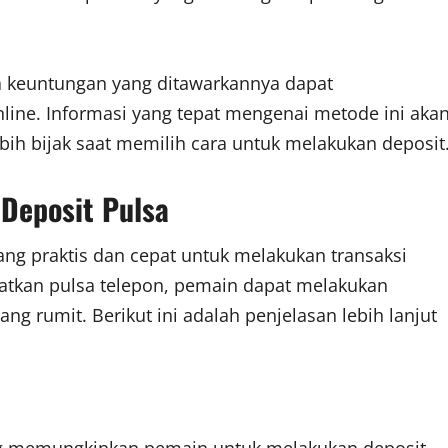
a keuntungan yang ditawarkannya dapat
ine. Informasi yang tepat mengenai metode ini aka
 bijak saat memilih cara untuk melakukan deposit
Deposit Pulsa
ng praktis dan cepat untuk melakukan transaksi
tkan pulsa telepon, pemain dapat melakukan
ng rumit. Berikut ini adalah penjelasan lebih lanjut