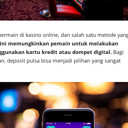
ermain di kasino online, dan salah satu metode yan
ini memungkinkan pemain untuk melakukan
gunakan kartu kredit atau dompet digital.
Bagi
 deposit pulsa bisa menjadi pilihan yang sangat