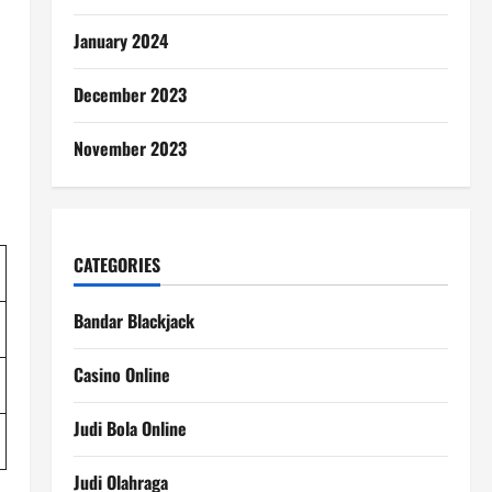
January 2024
December 2023
November 2023
CATEGORIES
Bandar Blackjack
Casino Online
Judi Bola Online
Judi Olahraga