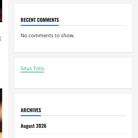
RECENT COMMENTS
No comments to show.
g
Situs Toto
ARCHIVES
August 2026