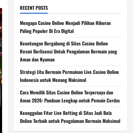
RECENT POSTS
Mengapa Casino Online Menjadi Pilihan Hiburan
Paling Populer Di Era Digital
Keuntungan Bergabung di Situs Casino Online
Resmi Berlisensi Untuk Pengalaman Bermain yang
Aman dan Nyaman
Strategi Jitu Bermain Permainan Live Casino Online
Indonesia untuk Menang Maksimal
Cara Memilih Situs Casino Online Terpercaya dan
Aman 2026: Panduan Lengkap untuk Pemain Cerdas
Keunggulan Fitur Live Betting di Situs Judi Bola
Online Terbaik untuk Pengalaman Bermain Maksimal