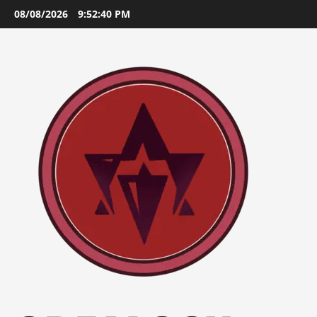
Skip
08/08/2026
9:52:42 PM
to
content