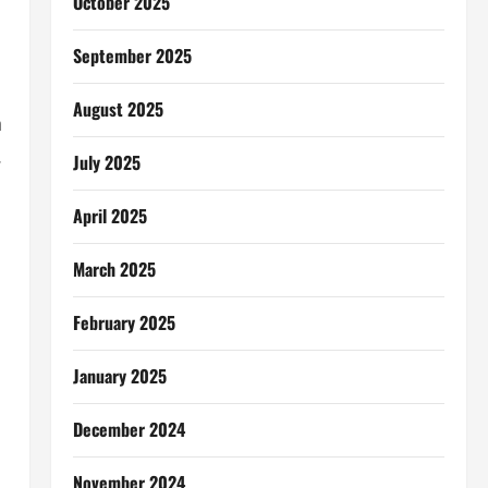
October 2025
September 2025
August 2025
n
.
July 2025
April 2025
March 2025
February 2025
January 2025
December 2024
November 2024