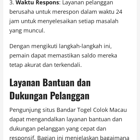
Waktu Respons
: Layanan pelanggan
berusaha untuk merespon dalam waktu 24
jam untuk menyelesaikan setiap masalah
yang muncul.
Dengan mengikuti langkah-langkah ini,
pemain dapat memastikan saldo mereka
tetap akurat dan terkendali.
Layanan Bantuan dan
Dukungan Pelanggan
Pengunjung situs Bandar Togel Colok Macau
dapat mengandalkan layanan bantuan dan
dukungan pelanggan yang cepat dan
responsif. Bagian ini menjelaskan bagaimana