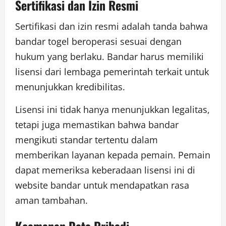
Sertifikasi dan Izin Resmi
Sertifikasi dan izin resmi adalah tanda bahwa
bandar togel beroperasi sesuai dengan
hukum yang berlaku. Bandar harus memiliki
lisensi dari lembaga pemerintah terkait untuk
menunjukkan kredibilitas.
Lisensi ini tidak hanya menunjukkan legalitas,
tetapi juga memastikan bahwa bandar
mengikuti standar tertentu dalam
memberikan layanan kepada pemain. Pemain
dapat memeriksa keberadaan lisensi ini di
website bandar untuk mendapatkan rasa
aman tambahan.