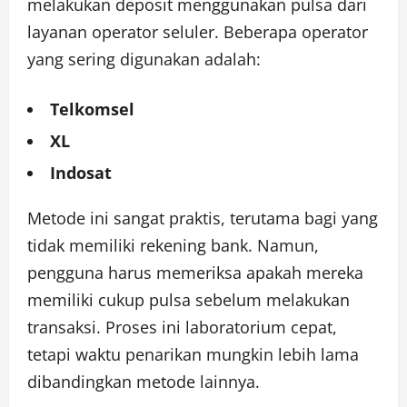
melakukan deposit menggunakan pulsa dari
layanan operator seluler. Beberapa operator
yang sering digunakan adalah:
Telkomsel
XL
Indosat
Metode ini sangat praktis, terutama bagi yang
tidak memiliki rekening bank. Namun,
pengguna harus memeriksa apakah mereka
memiliki cukup pulsa sebelum melakukan
transaksi. Proses ini laboratorium cepat,
tetapi waktu penarikan mungkin lebih lama
dibandingkan metode lainnya.