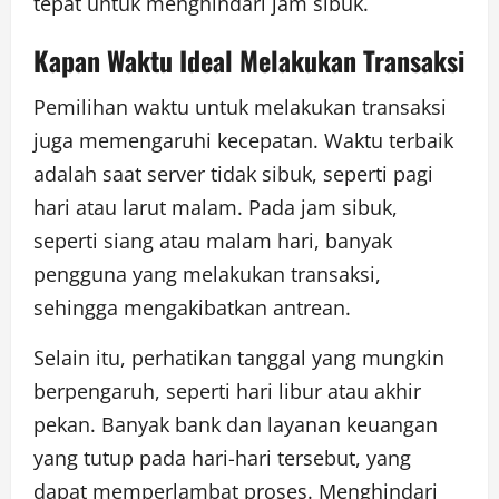
tepat untuk menghindari jam sibuk.
Kapan Waktu Ideal Melakukan Transaksi
Pemilihan waktu untuk melakukan transaksi
juga memengaruhi kecepatan. Waktu terbaik
adalah saat server tidak sibuk, seperti pagi
hari atau larut malam. Pada jam sibuk,
seperti siang atau malam hari, banyak
pengguna yang melakukan transaksi,
sehingga mengakibatkan antrean.
Selain itu, perhatikan tanggal yang mungkin
berpengaruh, seperti hari libur atau akhir
pekan. Banyak bank dan layanan keuangan
yang tutup pada hari-hari tersebut, yang
dapat memperlambat proses. Menghindari