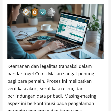
Keamanan dan legalitas transaksi dalam
bandar togel Colok Macau sangat penting
bagi para pemain. Proses ini melibatkan
verifikasi akun, sertifikasi resmi, dan
perlindungan data pribadi. Masing-masing
aspek ini berkontribusi pada pengalaman
bermain yang aman dan terpercaya.