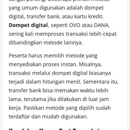
yang umum digunakan adalah dompet
digital, transfer bank, atau kartu kredit.
Dompet digital
, seperti OVO atau DANA,
sering kali memproses transaksi lebih cepat
dibandingkan metode lainnya.
Peserta harus memilih metode yang
menyediakan proses instan. Misalnya,
transaksi melalui dompet digital biasanya
terjadi dalam hitungan menit. Sementara itu,
transfer bank bisa memakan waktu lebih
lama, terutama jika dilakukan di luar jam
kerja. Pastikan metode yang dipilih sudah
terdaftar dan mudah digunakan.