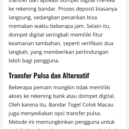
transfer dari aplikasi dompet digital mereka
ke rekening bandar. Proses deposit biasanya
langsung, sedangkan penarikan bisa
memakan waktu beberapa jam. Selain itu,
dompet digital seringkali memiliki fitur
keamanan tambahan, seperti verifikasi dua
langkah, yang memberikan perlindungan
lebih bagi pengguna.
Transfer Pulsa dan Alternatif
Beberapa pemain mungkin tidak memiliki
akses ke rekening bank atau dompet digital.
Oleh karena itu, Bandar Togel Colok Macau
juga menyediakan opsi transfer pulsa.
Metode ini memungkinkan pengguna untuk