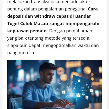
melakukan transaksi bisa menjadi faktor
penting dalam pengalaman pengguna.
Cara
deposit dan withdraw cepat di Bandar
Togel Colok Macau sangat mempengaruhi
kepuasan pemain.
Dengan pemahaman
yang baik tentang metode yang tersedia,
siapa pun dapat mengoptimalkan waktu dan
uang mereka.