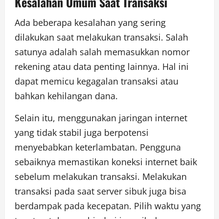
Kesalahan Umum Saat Transaksi
Ada beberapa kesalahan yang sering
dilakukan saat melakukan transaksi. Salah
satunya adalah salah memasukkan nomor
rekening atau data penting lainnya. Hal ini
dapat memicu kegagalan transaksi atau
bahkan kehilangan dana.
Selain itu, menggunakan jaringan internet
yang tidak stabil juga berpotensi
menyebabkan keterlambatan. Pengguna
sebaiknya memastikan koneksi internet baik
sebelum melakukan transaksi. Melakukan
transaksi pada saat server sibuk juga bisa
berdampak pada kecepatan. Pilih waktu yang