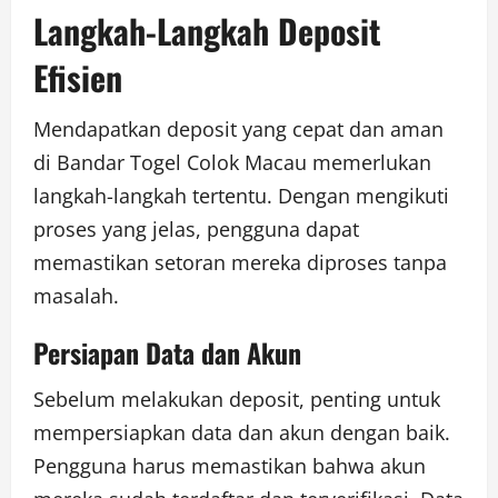
Langkah-Langkah Deposit
Efisien
Mendapatkan deposit yang cepat dan aman
di Bandar Togel Colok Macau memerlukan
langkah-langkah tertentu. Dengan mengikuti
proses yang jelas, pengguna dapat
memastikan setoran mereka diproses tanpa
masalah.
Persiapan Data dan Akun
Sebelum melakukan deposit, penting untuk
mempersiapkan data dan akun dengan baik.
Pengguna harus memastikan bahwa akun