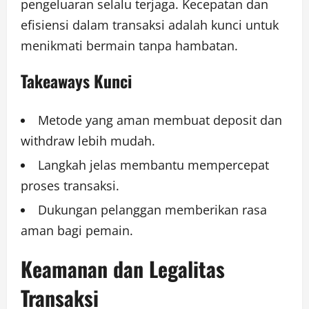
pengeluaran selalu terjaga. Kecepatan dan
efisiensi dalam transaksi adalah kunci untuk
menikmati bermain tanpa hambatan.
Takeaways Kunci
Metode yang aman membuat deposit dan
withdraw lebih mudah.
Langkah jelas membantu mempercepat
proses transaksi.
Dukungan pelanggan memberikan rasa
aman bagi pemain.
Keamanan dan Legalitas
Transaksi