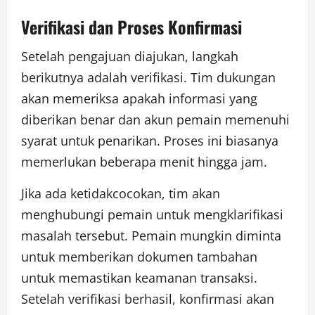
Verifikasi dan Proses Konfirmasi
Setelah pengajuan diajukan, langkah
berikutnya adalah verifikasi. Tim dukungan
akan memeriksa apakah informasi yang
diberikan benar dan akun pemain memenuhi
syarat untuk penarikan. Proses ini biasanya
memerlukan beberapa menit hingga jam.
Jika ada ketidakcocokan, tim akan
menghubungi pemain untuk mengklarifikasi
masalah tersebut. Pemain mungkin diminta
untuk memberikan dokumen tambahan
untuk memastikan keamanan transaksi.
Setelah verifikasi berhasil, konfirmasi akan