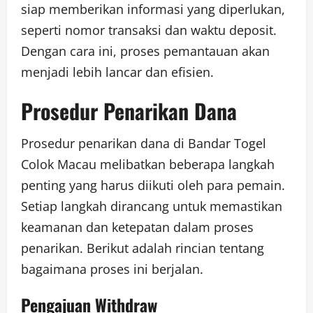
siap memberikan informasi yang diperlukan,
seperti nomor transaksi dan waktu deposit.
Dengan cara ini, proses pemantauan akan
menjadi lebih lancar dan efisien.
Prosedur Penarikan Dana
Prosedur penarikan dana di Bandar Togel
Colok Macau melibatkan beberapa langkah
penting yang harus diikuti oleh para pemain.
Setiap langkah dirancang untuk memastikan
keamanan dan ketepatan dalam proses
penarikan. Berikut adalah rincian tentang
bagaimana proses ini berjalan.
Pengajuan Withdraw