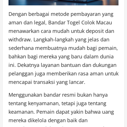
Dengan berbagai metode pembayaran yang
aman dan legal, Bandar Togel Colok Macau
menawarkan cara mudah untuk deposit dan
withdraw. Langkah-langkah yang jelas dan
sederhana membuatnya mudah bagi pemain,
bahkan bagi mereka yang baru dalam dunia
ini. Dekatnya layanan bantuan dan dukungan
pelanggan juga memberikan rasa aman untuk
mencapai transaksi yang lancar.
Menggunakan bandar resmi bukan hanya
tentang kenyamanan, tetapi juga tentang
keamanan. Pemain dapat yakin bahwa uang
mereka dikelola dengan baik dan