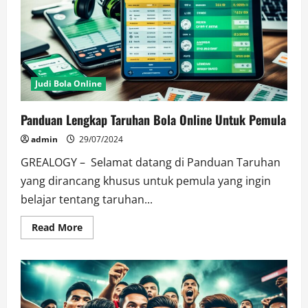
2024
Judi Bola Online
Panduan Lengkap Taruhan Bola Online Untuk Pemula
admin
29/07/2024
GREALOGY – Selamat datang di Panduan Taruhan
yang dirancang khusus untuk pemula yang ingin
belajar tentang taruhan...
Read
Read More
more
about
Panduan
Lengkap
Taruhan
Bola
Online
Untuk