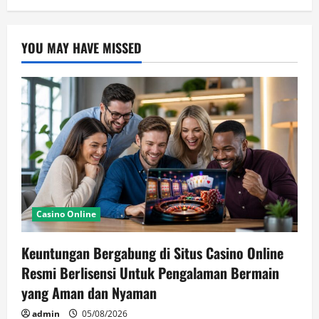
YOU MAY HAVE MISSED
Casino Online
Keuntungan Bergabung di Situs Casino Online
Resmi Berlisensi Untuk Pengalaman Bermain
yang Aman dan Nyaman
admin
05/08/2026