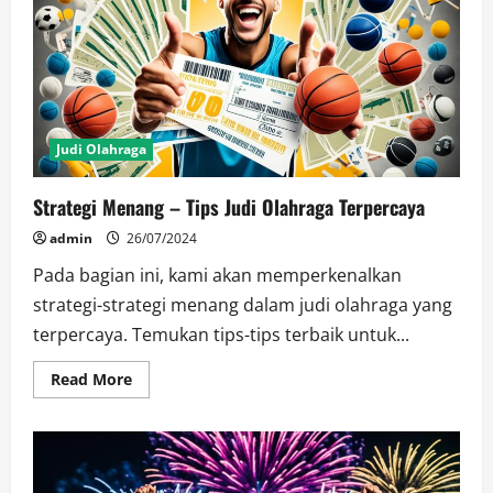
Terpercaya
Judi Olahraga
Strategi Menang – Tips Judi Olahraga Terpercaya
admin
26/07/2024
Pada bagian ini, kami akan memperkenalkan
strategi-strategi menang dalam judi olahraga yang
terpercaya. Temukan tips-tips terbaik untuk...
Read
Read More
more
about
Strategi
Menang
–
Tips
Judi