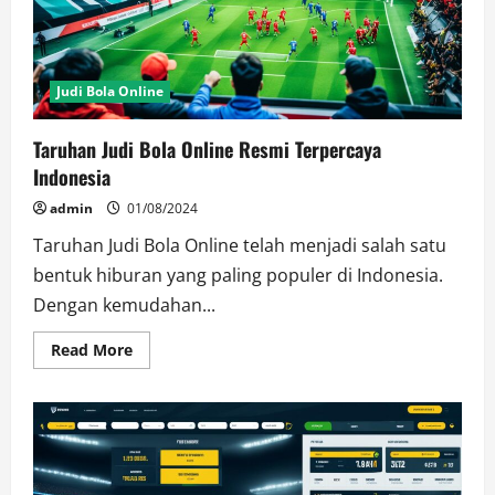
Judi Bola Online
Taruhan Judi Bola Online Resmi Terpercaya
Indonesia
admin
01/08/2024
Taruhan Judi Bola Online telah menjadi salah satu
bentuk hiburan yang paling populer di Indonesia.
Dengan kemudahan...
Read
Read More
more
about
Taruhan
Judi
Bola
Online
Resmi
Terpercaya
Indonesia