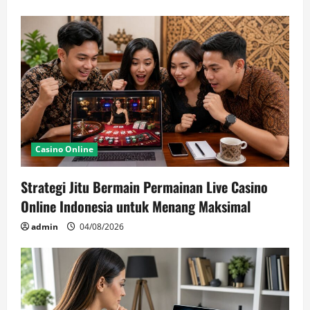
Casino Online
Strategi Jitu Bermain Permainan Live Casino
Online Indonesia untuk Menang Maksimal
admin
04/08/2026